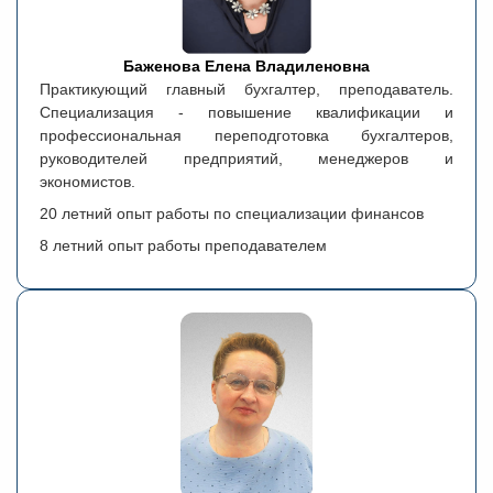
Баженова Елена Владиленовна
Практикующий главный бухгалтер, преподаватель.
Специализация - повышение квалификации и
профессиональная переподготовка бухгалтеров,
руководителей предприятий, менеджеров и
экономистов.
20 летний опыт работы по специализации финансов
8 летний опыт работы преподавателем