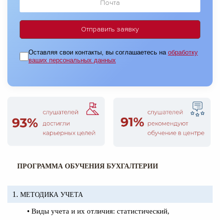
Оставляя свои контакты, вы соглашаетесь на
обработку
ваших персональных данных
ПРОГРАММА ОБУЧЕНИЯ БУХГАЛТЕРИИ
1.
МЕТОДИКА УЧЕТА
• Виды учета и их отличия: статистический,