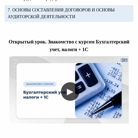
7. ОСНОВЫ СОСТАВЛЕНИЯ ДОГОВОРОВ И ОСНОВЫ
АУДИТОРСКОЙ ДЕЯТЕЛЬНОСТИ
Открытый урок. Знакомство с курсом Бухгалтерский
учет, налоги + 1С
▶