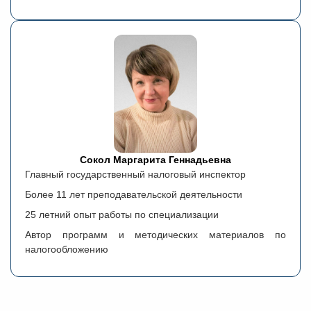
Сокол Маргарита Геннадьевна
Главный государственный налоговый инспектор
Более 11 лет преподавательской деятельности
25 летний опыт работы по специализации
Автор программ и методических материалов по
налогообложению