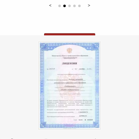
ОТПРАВИТЬ ЗАЯВКУ