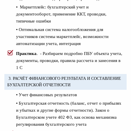
•
Маркетплейс:
бухгалтерский учет и
документооборот, применение ККТ, проводки,
типичные ошибки
•
Оптимальная система налогообложения для
участников системы маркетплейс,
возможности
автоматизации учета, интеграция
Практика
. - Разбираем подробно ПБУ объекта учета,
документы, проводки, правила рассчета и занесения в
1 С
3. РАСЧЁТ ФИНАНСОВОГО РЕЗУЛЬТАТА И СОСТАВЛЕНИЕ
БУХГАЛТЕРСКОЙ ОТЧЕТНОСТИ
• Учет финансовых результатов
• Бухгалтерская отчетность (баланс, отчет о прибылях
и убытках и другие формы отчетности). Закон о
Бухгалтерском учете 402 ФЗ, как основа механизма
регулирования бухгалтерского учета