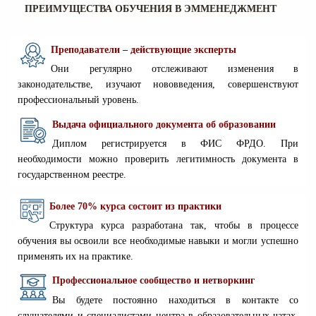
ПРЕИМУЩЕСТВА ОБУЧЕНИЯ В ЭММЕНЕДЖМЕНТ
Преподаватели – действующие эксперты
Они регулярно отслеживают изменения в
законодательстве, изучают нововведения, совершенствуют
профессиональный уровень.
Выдача официального документа об образовании
Диплом регистрируется в ФИС ФРДО. При
необходимости можно проверить легитимность документа в
государственном реестре.
Более 70% курса состоит из практики
Структура курса разработана так, чтобы в процессе
обучения вы освоили все необходимые навыки и могли успешно
применять их на практике.
Профессиональное сообщество и нетворкинг
Вы будете постоянно находиться в контакте со
слушателями и специалистами центра в образовательных чатах.