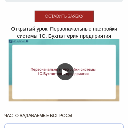
ОСТАВИТЬ ЗАЯВКУ
Открытый урок. Первоначальные настройки
системы 1С. Бухгалтерия предприятия
▶
ЧАСТО ЗАДАВАЕМЫЕ ВОПРОСЫ