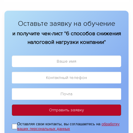
Оставьте заявку на обучение
и получите чек-лист "6 способов снижения
налоговой нагрузки компании"
Оставляя свои контакты, вы соглашаетесь на
обработку
ваших персональных данных