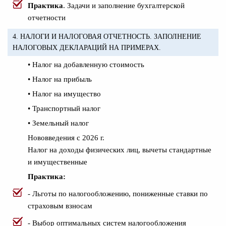
Практика
. Задачи и заполнение бухгалтерской
отчетности
4. НАЛОГИ И НАЛОГОВАЯ ОТЧЕТНОСТЬ. ЗАПОЛНЕНИЕ
НАЛОГОВЫХ ДЕКЛАРАЦИЙ НА ПРИМЕРАХ.
• Налог на добавленную стоимость
• Налог на прибыль
• Налог на имущество
• Транспортный налог
• Земельный налог
Нововведения с 2026 г.
Налог на доходы физических лиц, вычеты стандартные
и имущественные
Практика:
-
Льготы по налогообложению, пониженные ставки по
страховым взносам
- Выбор оптимальных систем налогообложения