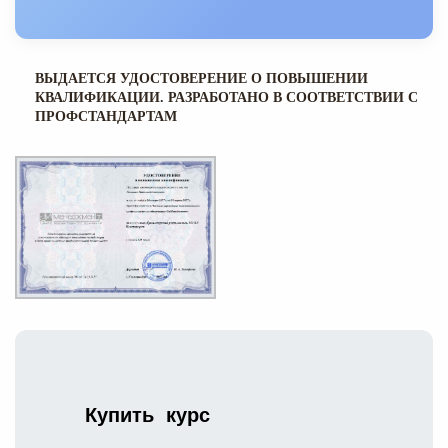
ВЫДАЕТСЯ УДОСТОВЕРЕНИЕ О ПОВЫШЕНИИ
КВАЛИФИКАЦИИ. РАЗРАБОТАНО В СООТВЕТСТВИИ С
ПРОФСТАНДАРТАМ
Купить курс