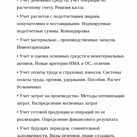
расчетному счету. Ревизия кассы
• Учет расчетов с подотчетными лицами,
покупателями и поставщиками. Нормируемые
подотчетные суммы. Командировка
• Учет материально - производственных запасов.
Инвентаризация
• Учет и оценка основных средств и нематериальных
активов. Новые критерии НМА и ОС, отличия
• Учет оплаты труда и страховых взносов. Системы
оплаты труда, премии, удержания. Пособия. Расчет
больничных
• Учет затрат на производство. Методы оптимизации
затрат. Распределение косвенных затрат
• Учет готовой продукции и операций по ее
реализации. Определение финансового результата
• Учет будущих периодов, сомнительной
задолженности. Виды резервов, право создавать