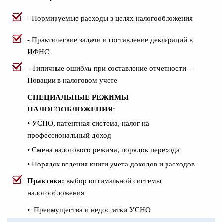
- Нормируемые расходы в целях налогообложения
- Практические задачи и составление деклараций в
ИФНС
-
Типичные оши
бки
при составление отчетности –
Новации в налоговом учете
СПЕЦИАЛЬНЫЕ РЕЖИМЫ
НАЛОГООБЛОЖЕНИЯ:
• УСНО, патентная система, налог на
профессиональный доход
• Смена налогового режима, порядок перехода
• Порядок ведения книги учета доходов и расходов
Практика:
выбор оптимальной системы
налогообложения
• Преимущества и недостатки УСНО