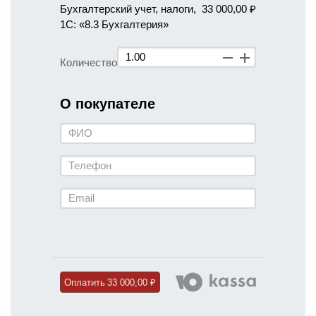
Бухгалтерский учет, налоги,
33 000,00 ₽
1С: «8.3 Бухгалтерия»
Количество
О покупателе
Оплатить
33 000,00 ₽