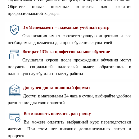
Обретете новые полезные контакты для развития
профессиональной карьеры.
ЭмМенеджмент – надежный учебный центр
Организация имеет соответствующую лицензию и все
необходимые документы для профобучения слушателей.
Возврат 13% за профессиональное обучение
Слушатели курсов после прохождения обучения могут
получить социальный налоговый вычет, обратившись в
налоговую службу или по месту работы.
Доступен дистанционный формат
Доступ к материалам 24 часа в сутки, выбирайте удобное
расписание для своих занятий.
Возможность получить рассрочку
Вы можете оплатить выбранный курс переподготовки
частями. При этом нет никаких дополнительных затрат и
процентов.