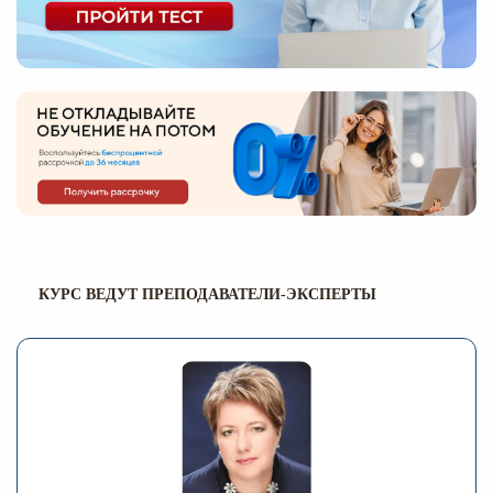
КУРС ВЕДУТ ПРЕПОДАВАТЕЛИ-ЭКСПЕРТЫ