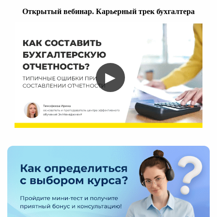
Открытый вебинар. Карьерный трек бухгалтера
▶