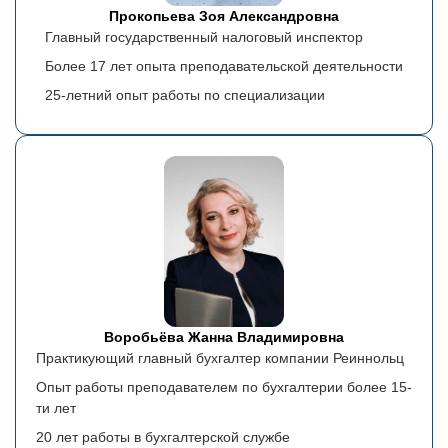
Прокопьева Зоя Александровна
Главный государственный налоговый инспектор
Более 17 лет опыта преподавательской деятельности
25-летний опыт работы по специализации
Воробьёва Жанна Владимировна
Практикующий главный бухгалтер компании Реиннольц
Опыт работы преподавателем по бухгалтерии более 15-
ти лет
20 лет работы в бухгалтерской службе