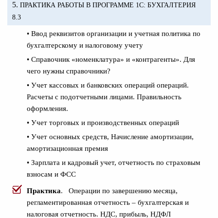
5.
ПРАКТИКА РАБОТЫ В ПРОГРАММЕ 1С: БУХГАЛТЕРИЯ
8.3
• Ввод реквизитов организации и учетная политика по
бухгалтерскому и налоговому учету
• Справочник «номенклатура» и «контрагенты». Для
чего нужны справочники?
• Учет кассовых и банковских операций операций.
Расчеты с подотчетными лицами. Правильность
оформления.
• Учет торговых и производственных операций
• Учет основных средств, Начисление амортизации,
амортизационная премия
• Зарплата и кадровый учет, отчетность по страховым
взносам и ФСС
Практика
. Операции по завершению месяца,
регламентированная отчетность – бухгалтерская и
налоговая отчетность. НДС, прибыль, НДФЛ