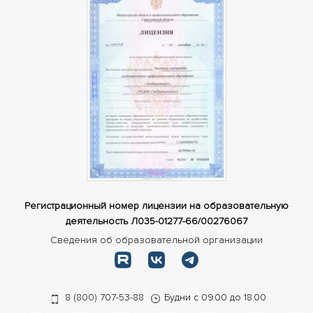
А при выборе дистанционного формата обучения, вы
можете начать курс в любой удобный момент.
Регистрационный номер лицензии на образовательную
деятельность Л035-01277-66/00276067
Сведения об образовательной организации
8 (800) 707-53-88
Будни с 09.00 до 18.00