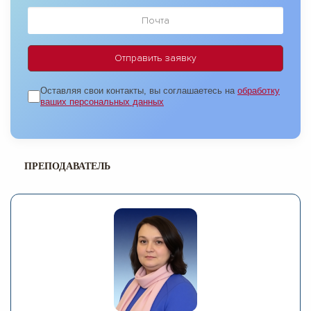
Оставляя свои контакты, вы соглашаетесь на
обработку
ваших персональных данных
ПРЕПОДАВАТЕЛЬ