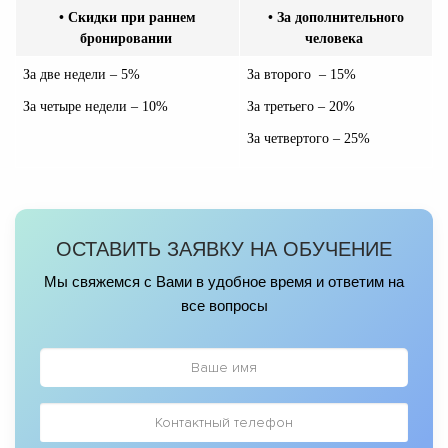
• Скидки при раннем
• За дополнительного
бронировании
человека
За две недели – 5%
За второго – 15%
За четыре недели – 10%
За третьего – 20%
За четвертого – 25%
ОСТАВИТЬ ЗАЯВКУ НА ОБУЧЕНИЕ
Мы свяжемся с Вами в удобное время и ответим на
все вопросы