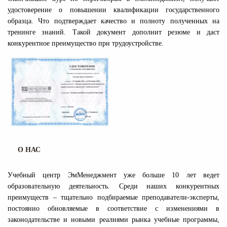
удостоверение о повышении квалификации государственного
образца. Что подтверждает качество и полноту полученных на
тренинге знаний. Такой документ дополнит резюме и даст
конкурентное преимущество при трудоустройстве.
О НАС
Учебный центр ЭмМенеджмент уже больше 10 лет ведет
образовательную деятельность. Среди наших конкурентных
преимуществ – тщательно подбираемые преподаватели-эксперты,
постоянно обновляемые в соответствие с изменениями в
законодательстве и новыми реалиями рынка учебные программы,