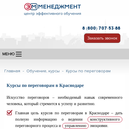
8 (800) 707-53-88
Заказать звонок
МЕНЮ
Главная
-
Обучение, курсы
-
Курсы по переговорам
Курсы по переговорам в Краснодаре
Искусство переговоров – необходимый навык современного
человека, который стремится к успеху и развитию.
Главная цель курсов по переговорам в Краснодаре – дать
полную информацию о ведении
конструктивного
переговорного процесса и
управлению
эмоциями.