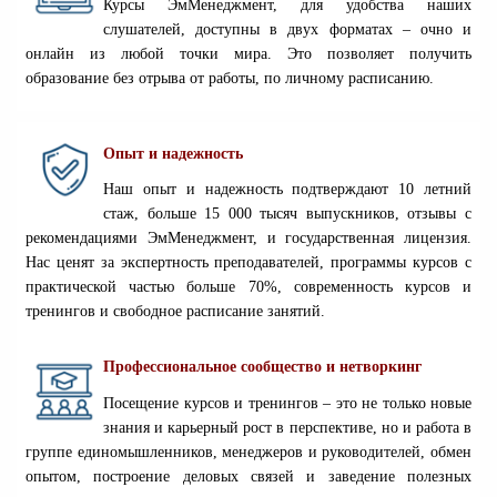
Курсы ЭмМенеджмент, для удобства наших
слушателей, доступны в двух форматах – очно и
онлайн из любой точки мира. Это позволяет получить
образование без отрыва от работы, по личному расписанию.
Опыт и надежность
Наш опыт и надежность подтверждают 10 летний
стаж, больше 15 000 тысяч выпускников, отзывы с
рекомендациями ЭмМенеджмент, и государственная лицензия.
Нас ценят за экспертность преподавателей, программы курсов с
практической частью больше 70%, современность курсов и
тренингов и свободное расписание занятий.
Профессиональное сообщество и нетворкинг
Посещение курсов и тренингов – это не только новые
знания и карьерный рост в перспективе, но и работа в
группе единомышленников, менеджеров и руководителей, обмен
опытом, построение деловых связей и заведение полезных