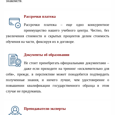
знакомств.
Рассрочки платежа
Рассрочки платежа – еще одно конкурентное
преимущество нашего учебного центра. Честно, без
увеличения стоимости и скрытых процентов делим стоимость
обучения на части, фиксируя их в договоре.
Документы об образовании
Не стоит пренебрегать официальными документами –
даже если приходите на тренинг «исключительно для
себя», прежде, в перспективе может понадобится подтвердить
полученные знания, и ничего лучше, чем удостоверение о
повышении квалификации государственного образца в этом
случае не придумаешь.
Преподаватели-эксперты