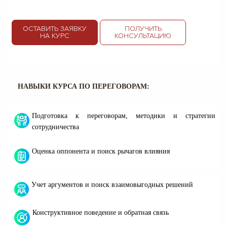
ОСТАВИТЬ ЗАЯВКУ
ПОЛУЧИТЬ
НА КУРС
КОНСУЛЬТАЦИЮ
НАВЫКИ КУРСА ПО ПЕРЕГОВОРАМ:
Подготовка к переговорам, методики и стратегии
сотрудничества
Оценка оппонента и поиск рычагов влияния
Учет аргументов и поиск взаимовыгодных решений
Конструктивное поведение и обратная связь