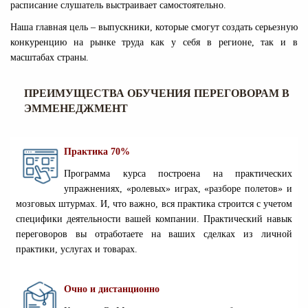
расписание слушатель выстраивает самостоятельно.
Наша главная цель – выпускники, которые смогут создать серьезную
конкуренцию на рынке труда как у себя в регионе, так и в
масштабах страны.
ПРЕИМУЩЕСТВА ОБУЧЕНИЯ ПЕРЕГОВОРАМ В
ЭММЕНЕДЖМЕНТ
Практика 70%
Программа курса построена на практических
упражнениях, «ролевых» играх, «разборе полетов» и
мозговых штурмах. И, что важно, вся практика строится с учетом
специфики деятельности вашей компании. Практический навык
переговоров вы отработаете на ваших сделках из личной
практики, услугах и товарах.
Очно и дистанционно