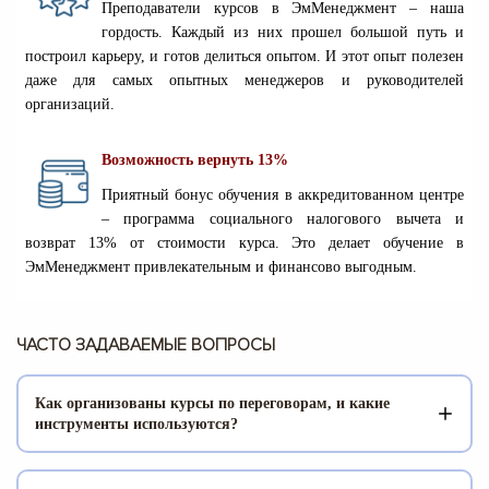
Преподаватели курсов в ЭмМенеджмент – наша
гордость. Каждый из них прошел большой путь и
построил карьеру, и готов делиться опытом. И этот опыт полезен
даже для самых опытных менеджеров и руководителей
организаций.
Возможность вернуть 13%
Приятный бонус обучения в аккредитованном центре
– программа социального налогового вычета и
возврат 13% от стоимости курса. Это делает обучение в
ЭмМенеджмент привлекательным и финансово выгодным.
ЧАСТО ЗАДАВАЕМЫЕ ВОПРОСЫ
Как организованы курсы по переговорам, и какие
инструменты используются?