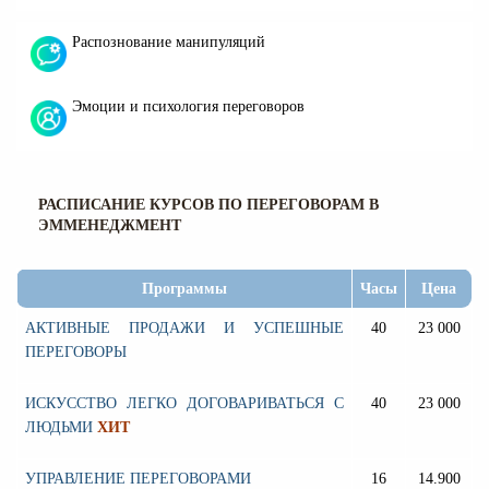
Распознование манипуляций
Эмоции и психология переговоров
РАСПИСАНИЕ КУРСОВ ПО ПЕРЕГОВОРАМ В
ЭММЕНЕДЖМЕНТ
Программы
Часы
Цена
АКТИВНЫЕ ПРОДАЖИ И УСПЕШНЫЕ
40
23 000
ПЕРЕГОВОРЫ
ИСКУССТВО ЛЕГКО ДОГОВАРИВАТЬСЯ С
40
23 000
ЛЮДЬМИ
ХИТ
УПРАВЛЕНИЕ ПЕРЕГОВОРАМИ
16
14.900