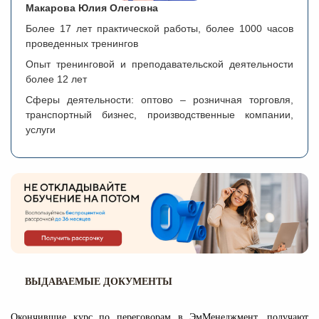
Макарова Юлия Олеговна
Более 17 лет практической работы, более 1000 часов
проведенных тренингов
Опыт тренинговой и преподавательской деятельности
более 12 лет
Сферы деятельности: оптово – розничная торговля,
транспортный бизнес, производственные компании,
услуги
ВЫДАВАЕМЫЕ ДОКУМЕНТЫ
Окончившие курс по переговорам в ЭмМенеджмент, получают