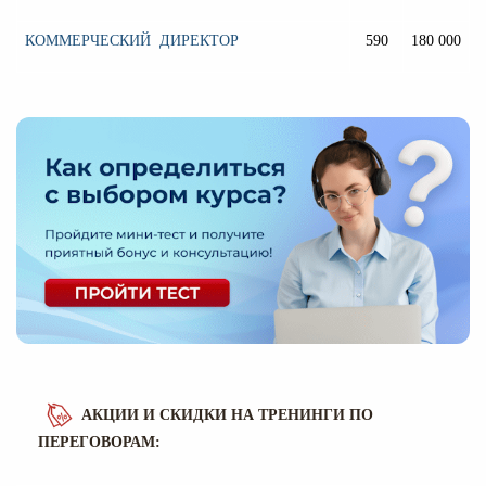
КОММЕРЧЕСКИЙ ДИРЕКТОР
590
180 000
АКЦИИ И СКИДКИ НА ТРЕНИНГИ ПО
ПЕРЕГОВОРАМ: